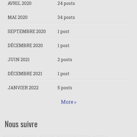
AVRIL 2020
24 posts
MAI 2020
34 posts
SEPTEMBRE 2020
1 post
DÉCEMBRE 2020
1 post
JUIN 2021
2 posts
DÉCEMBRE 2021
1 post
JANVIER 2022
5 posts
More
Nous suivre