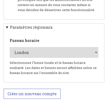
restent en mesure de vous contacter même si
vous décidez de désactiver cette fonctionnalité.
Paramètres régionaux
Fuseau horaire
Sélectionnez l'heure locale et le fuseau horaire
souhaité. Les dates et heures seront affichées selon ce
fuseau horaire sur l'ensemble du site.