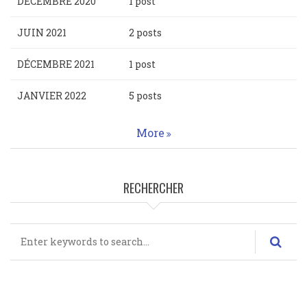
DÉCEMBRE 2020
1 post
JUIN 2021
2 posts
DÉCEMBRE 2021
1 post
JANVIER 2022
5 posts
More
RECHERCHER
Rechercher