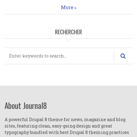
More
RECHERCHER
Rechercher
About Journal8
A powerful Drupal 8 theme for news, magazine and blog
sites, featuring clean, easy-going design and great
typography bundled with best Drupal 8 theming practices