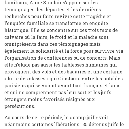
familiaux, Anne Sinclair s’appuie sur les
témoignages des déportés et les dernières
recherches pour faire revivre cette tragédie et
l’enquête familiale se transforme en enquête
historique. Elle se concentre sur ces trois mois de
calvaire où la faim, le froid et la maladie sont
omniprésents dans ces témoignages mais
également la solidarité et la force pour survivre via
l’organisation de conférences ou de concerts. Mais
elle n’élude pas aussi les faiblesses humaines qui
provoquent des vols et des bagarres et une certaine
« lutte des classes » qui s’instaure entre les notables
parisiens qui se voient avant tout français et laïcs
et qui ne comprennent pas leur sort et les juifs
étrangers moins favorisés résignés aux
persécutions.
Au cours de cette période, le « camp juif » voit
néanmoins certaines libérations : 35 détenus juifs le