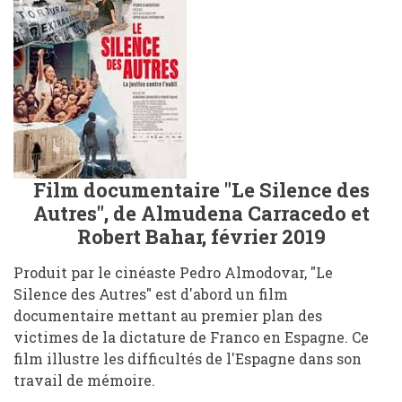
Film documentaire "Le Silence des
Autres", de Almudena Carracedo et
Robert Bahar, février 2019
Produit par le cinéaste Pedro Almodovar, "Le
Silence des Autres" est d'abord un film
documentaire mettant au premier plan des
victimes de la dictature de Franco en Espagne. Ce
film illustre les difficultés de l'Espagne dans son
travail de mémoire.