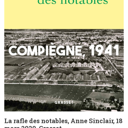
La rafle des notables, Anne Sinclair, 18