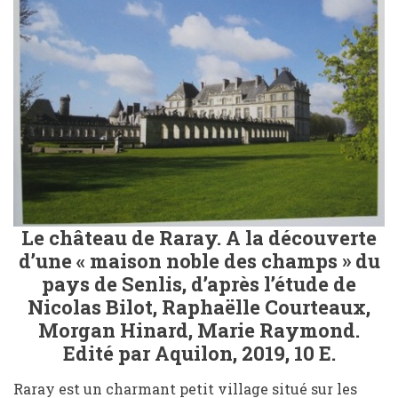
Le château de Raray. A la découverte
d’une « maison noble des champs » du
pays de Senlis, d’après l’étude de
Nicolas Bilot, Raphaëlle Courteaux,
Morgan Hinard, Marie Raymond.
Edité par Aquilon, 2019, 10 E.
Raray est un charmant petit village situé sur les