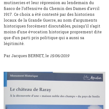
mutineries et leur répression au lendemain du
fiasco de l’offensive du Chemin des Dames d’avril
1917. Ce choix a été contesté par des historiens
locaux de la Grande Guerre, au nom d’arguments
historiques forcément discutables, puisqu’il s’agit
moins d’une évocation historique proprement dite
que d’un parti pris politique qui a aussi sa
légitimité.
Par Jacques BERNET, le
15/06/2019