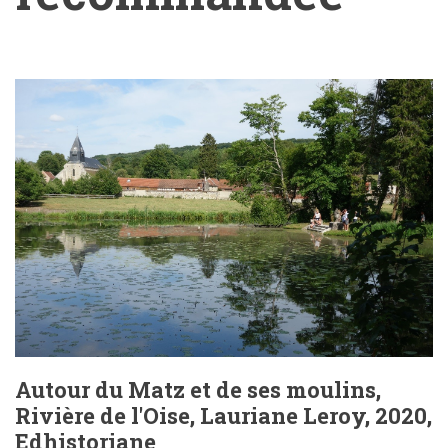
Bibliographie
recommandée
Autour du Matz et de ses moulins,
Rivière de l'Oise, Lauriane Leroy, 2020,
Edhistoriane