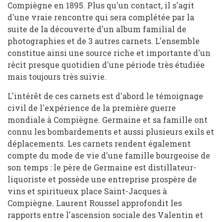
Compiègne en 1895. Plus qu'un contact, il s'agit
d'une vraie rencontre qui sera complétée par la
suite de la découverte d'un album familial de
photographies et de 3 autres carnets. L'ensemble
constitue ainsi une source riche et importante d'un
récit presque quotidien d'une période très étudiée
mais toujours très suivie.
L'intérêt de ces carnets est d'abord le témoignage
civil de l'expérience de la première guerre
mondiale à Compiègne. Germaine et sa famille ont
connu les bombardements et aussi plusieurs exils et
déplacements. Les carnets rendent également
compte du mode de vie d'une famille bourgeoise de
son temps : le père de Germaine est distillateur-
liquoriste et possède une entreprise prospère de
vins et spiritueux place Saint-Jacques à
Compiègne. Laurent Roussel approfondit les
rapports entre l'ascension sociale des Valentin et