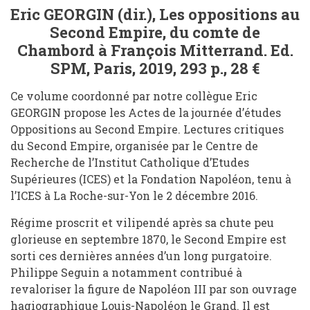
Eric GEORGIN (dir.), Les oppositions au
Second Empire, du comte de
Chambord à François Mitterrand. Ed.
SPM, Paris, 2019, 293 p., 28 €
Ce volume coordonné par notre collègue Eric
GEORGIN propose les Actes de la journée d’études
Oppositions au Second Empire. Lectures critiques
du Second Empire, organisée par le Centre de
Recherche de l’Institut Catholique d’Etudes
Supérieures (ICES) et la Fondation Napoléon, tenu à
l’ICES à La Roche-sur-Yon le 2 décembre 2016.
Régime proscrit et vilipendé après sa chute peu
glorieuse en septembre 1870, le Second Empire est
sorti ces dernières années d’un long purgatoire.
Philippe Seguin a notamment contribué à
revaloriser la figure de Napoléon III par son ouvrage
hagiographique Louis-Napoléon le Grand. Il est