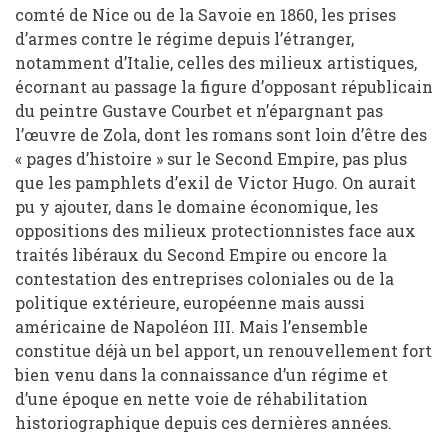
comté de Nice ou de la Savoie en 1860, les prises
d’armes contre le régime depuis l’étranger,
notamment d’Italie, celles des milieux artistiques,
écornant au passage la figure d’opposant républicain
du peintre Gustave Courbet et n’épargnant pas
l’œuvre de Zola, dont les romans sont loin d’être des
« pages d’histoire » sur le Second Empire, pas plus
que les pamphlets d’exil de Victor Hugo. On aurait
pu y ajouter, dans le domaine économique, les
oppositions des milieux protectionnistes face aux
traités libéraux du Second Empire ou encore la
contestation des entreprises coloniales ou de la
politique extérieure, européenne mais aussi
américaine de Napoléon III. Mais l’ensemble
constitue déjà un bel apport, un renouvellement fort
bien venu dans la connaissance d’un régime et
d’une époque en nette voie de réhabilitation
historiographique depuis ces dernières années.