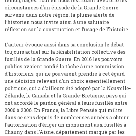
témoignages. Tout en nous restituant avec brio les
circonstances d’un épisode de la Grande Guerre
survenu dans notre région, la plume alerte de
l’historien nous invite ainsi à une salutaire
réflexion sur la construction et l’usage de l’histoire.
L’auteur évoque aussi dans sa conclusion le débat
toujours actuel sur la réhabilitation collective des
fusillés de la Grande Guerre. En 2016 les pouvoirs
publics avaient confié la tâche à une commission
d’historiens, qui ne pouvaient prendre à cet égard
une décision relevant d’un choix essentiellement
politique, qui a d’ailleurs été adopté par la Nouvelle-
Zélande, le Canada et la Grande-Bretagne, pays qui
ont accordé le pardon général à leurs fusillés entre
2000 à 2006. En France, la Libre Pensée qui milite
dans ce sens depuis de nombreuses années a obtenu
l’autorisation d’ériger un monument aux fusillés à
Chauny dans l’Aisne, département marqué par les