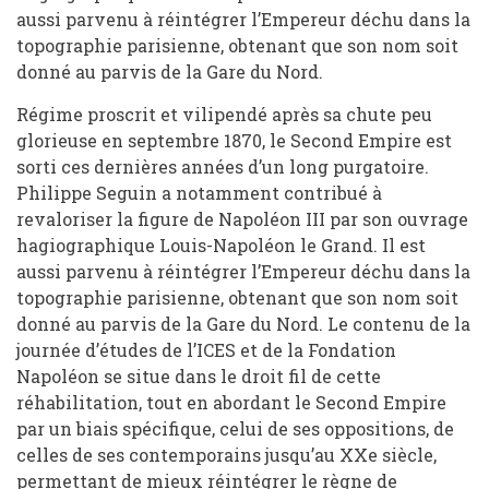
aussi parvenu à réintégrer l’Empereur déchu dans la
topographie parisienne, obtenant que son nom soit
donné au parvis de la Gare du Nord.
Régime proscrit et vilipendé après sa chute peu
glorieuse en septembre 1870, le Second Empire est
sorti ces dernières années d’un long purgatoire.
Philippe Seguin a notamment contribué à
revaloriser la figure de Napoléon III par son ouvrage
hagiographique Louis-Napoléon le Grand. Il est
aussi parvenu à réintégrer l’Empereur déchu dans la
topographie parisienne, obtenant que son nom soit
donné au parvis de la Gare du Nord. Le contenu de la
journée d’études de l’ICES et de la Fondation
Napoléon se situe dans le droit fil de cette
réhabilitation, tout en abordant le Second Empire
par un biais spécifique, celui de ses oppositions, de
celles de ses contemporains jusqu’au XXe siècle,
permettant de mieux réintégrer le règne de