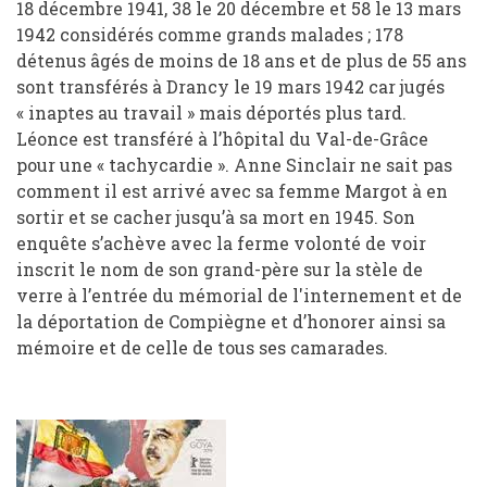
18 décembre 1941, 38 le 20 décembre et 58 le 13 mars
1942 considérés comme grands malades ; 178
détenus âgés de moins de 18 ans et de plus de 55 ans
sont transférés à Drancy le 19 mars 1942 car jugés
« inaptes au travail » mais déportés plus tard.
Léonce est transféré à l’hôpital du Val-de-Grâce
pour une « tachycardie ». Anne Sinclair ne sait pas
comment il est arrivé avec sa femme Margot à en
sortir et se cacher jusqu’à sa mort en 1945. Son
enquête s’achève avec la ferme volonté de voir
inscrit le nom de son grand-père sur la stèle de
verre à l’entrée du mémorial de l'internement et de
la déportation de Compiègne et d’honorer ainsi sa
mémoire et de celle de tous ses camarades.