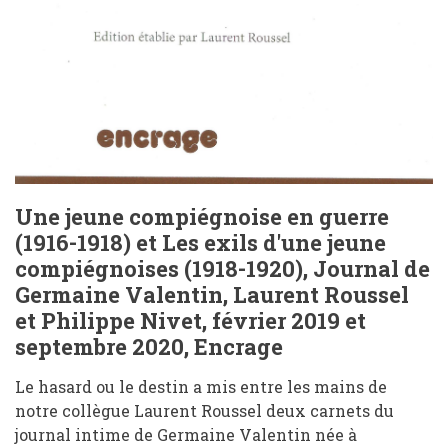
Une jeune compiégnoise en guerre
(1916-1918) et Les exils d'une jeune
compiégnoises (1918-1920), Journal de
Germaine Valentin, Laurent Roussel
et Philippe Nivet, février 2019 et
septembre 2020, Encrage
Le hasard ou le destin a mis entre les mains de
notre collègue Laurent Roussel deux carnets du
journal intime de Germaine Valentin née à