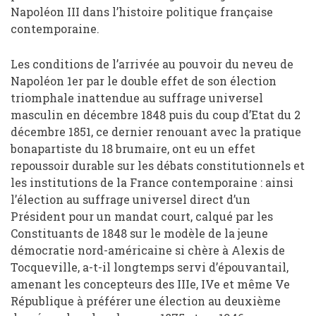
Napoléon III dans l’histoire politique française
contemporaine.
Les conditions de l’arrivée au pouvoir du neveu de
Napoléon 1er par le double effet de son élection
triomphale inattendue au suffrage universel
masculin en décembre 1848 puis du coup d’Etat du 2
décembre 1851, ce dernier renouant avec la pratique
bonapartiste du 18 brumaire, ont eu un effet
repoussoir durable sur les débats constitutionnels et
les institutions de la France contemporaine : ainsi
l’élection au suffrage universel direct d’un
Président pour un mandat court, calqué par les
Constituants de 1848 sur le modèle de la jeune
démocratie nord-américaine si chère à Alexis de
Tocqueville, a-t-il longtemps servi d’épouvantail,
amenant les concepteurs des IIIe, IVe et même Ve
République à préférer une élection au deuxième