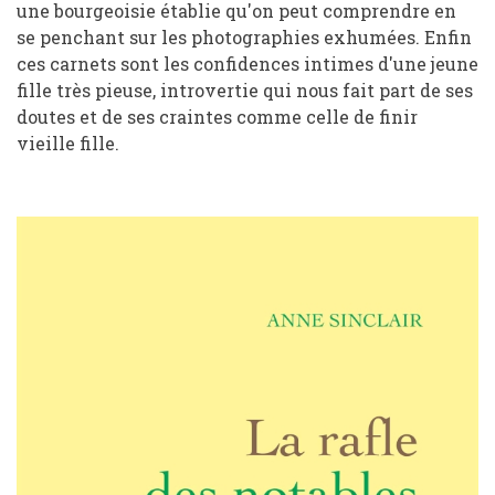
une bourgeoisie établie qu'on peut comprendre en
se penchant sur les photographies exhumées. Enfin
ces carnets sont les confidences intimes d'une jeune
fille très pieuse, introvertie qui nous fait part de ses
doutes et de ses craintes comme celle de finir
vieille fille.