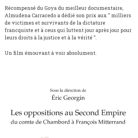
Récompensé du Goya du meilleur documentaire,
Almudena Carracedo a dédié son prix aux " milliers
de victimes et survivants de la dictature
francquiste et à ceus qui luttent jour après jour pour
leurs droits à la justice et à la vérité ".
Un film émouvant à voir absolument.