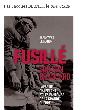
Par Jacques BERNET, le
01/07/2019