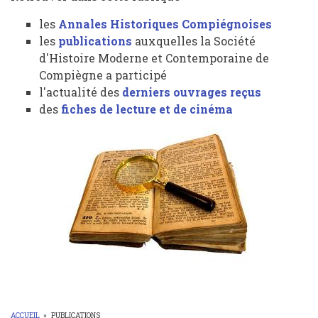
les
Annales Historiques Compiégnoises
les
publications
auxquelles la Société
d'Histoire Moderne et Contemporaine de
Compiègne a participé
l'actualité des
derniers
ouvrages reçus
des
fiches de lecture et de cinéma
ACCUEIL
»
PUBLICATIONS