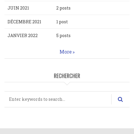
JUIN 2021
2 posts
DÉCEMBRE 2021
1 post
JANVIER 2022
5 posts
More
RECHERCHER
Rechercher