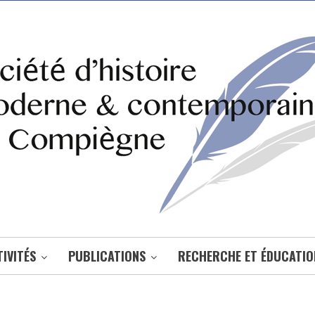
IVITÉS
PUBLICATIONS
RECHERCHE ET ÉDUCATIO