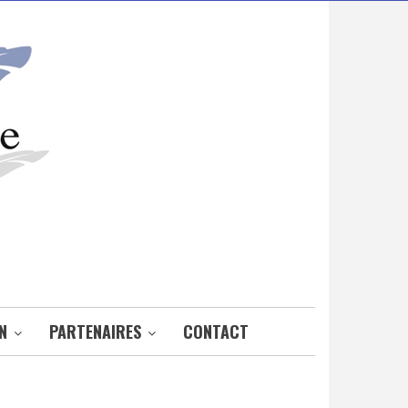
N
PARTENAIRES
CONTACT