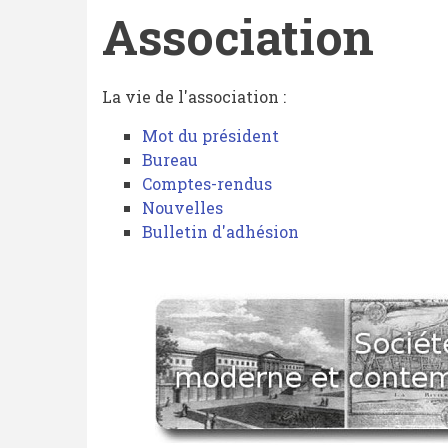
Association
Association
La vie de l'association :
Mot du président
Bureau
Comptes-rendus
Nouvelles
Bulletin d'adhésion