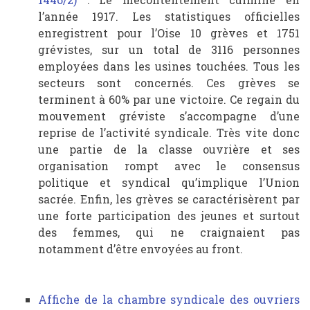
l’année 1917. Les statistiques officielles
enregistrent pour l’Oise 10 grèves et 1751
grévistes, sur un total de 3116 personnes
employées dans les usines touchées. Tous les
secteurs sont concernés. Ces grèves se
terminent à 60% par une victoire. Ce regain du
mouvement gréviste s’accompagne d’une
reprise de l’activité syndicale. Très vite donc
une partie de la classe ouvrière et ses
organisation rompt avec le consensus
politique et syndical qu’implique l’Union
sacrée. Enfin, les grèves se caractérisèrent par
une forte participation des jeunes et surtout
des femmes, qui ne craignaient pas
notamment d’être envoyées au front.
Affiche de la chambre syndicale des ouvriers