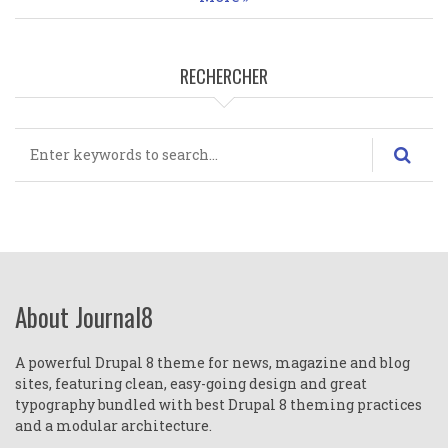
RECHERCHER
Rechercher
About Journal8
A powerful Drupal 8 theme for news, magazine and blog
sites, featuring clean, easy-going design and great
typography bundled with best Drupal 8 theming practices
and a modular architecture.