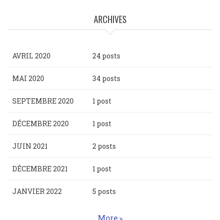
ARCHIVES
AVRIL 2020
24 posts
MAI 2020
34 posts
SEPTEMBRE 2020
1 post
DÉCEMBRE 2020
1 post
JUIN 2021
2 posts
DÉCEMBRE 2021
1 post
JANVIER 2022
5 posts
More